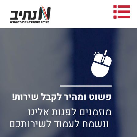
_____________
פשוט ומהיר לקבל שירות!
 ונשמח לעמוד לשירותכם