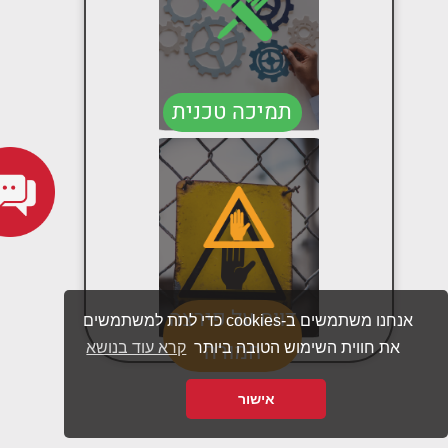
תמיכה טכנית
דווח על פירצה
אנחנו משתמשים ב-cookies כדי לתת למשתמשים
חמורה
את חווית השימוש הטובה ביותר
קרא עוד בנושא
אישור