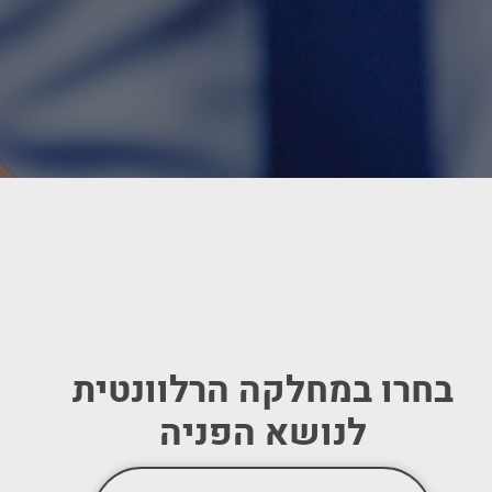
בחרו במחלקה הרלוונטית
לנושא הפניה