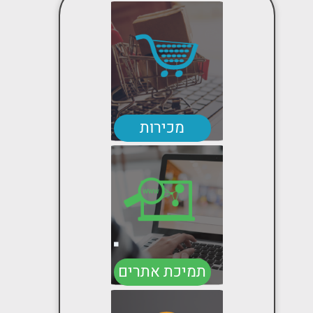
מכירות
תמיכת אתרים